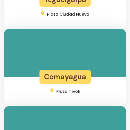
Plaza Ciudad Nueva
Comayagua
Plaza Tívoli