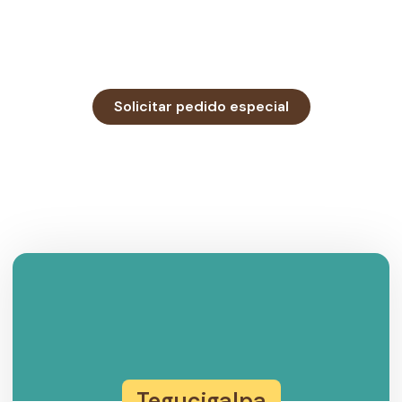
Solicitar pedido especial
Tegucigalpa