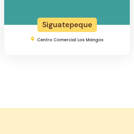
Siguatepeque
Centro Comercial Los Mangos